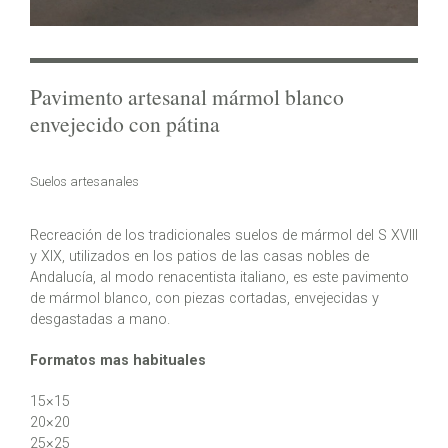
Pavimento artesanal mármol blanco
envejecido con pátina
Suelos artesanales
Recreación de los tradicionales suelos de mármol del S XVIII
y XIX, utilizados en los patios de las casas nobles de
Andalucía, al modo renacentista italiano, es este pavimento
de mármol blanco, con piezas cortadas, envejecidas y
desgastadas a mano.
Formatos mas habituales
15×15
20×20
25×25