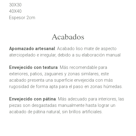
30X30
40X40
Espesor 2cm
Acabados
Apomazado artesanal
: Acabado liso mate de aspecto
aterciopelado e irregular, debido a su elaboración manual
Envejecido con textura
: Más recomendable para
exteriores, patios, zaguanes y zonas similares, este
acabado presenta una superficie envejecida con más
rugosidad de forma apta para el paso en zonas húmedas.
Envejecido con pátina
: Más adecuado para interiores, las
piezas son desgastadas manualmente hasta lograr un
acabado de pátina natural, sin brillos artificiales.