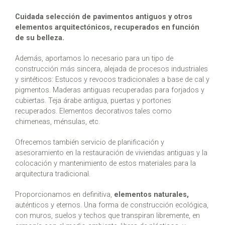
Cuidada selección de pavimentos antiguos y otros
elementos arquitectónicos, recuperados en función
de su belleza.
Además, aportamos lo necesario para un tipo de
construcción más sincera, alejada de procesos industriales
y sintéticos: Estucos y revocos tradicionales a base de cal y
pigmentos. Maderas antiguas recuperadas para forjados y
cubiertas. Teja árabe antigua, puertas y portones
recuperados. Elementos decorativos tales como
chimeneas, ménsulas, etc.
Ofrecemos también servicio de planificación y
asesoramiento en la restauración de viviendas antiguas y la
colocación y mantenimiento de estos materiales para la
arquitectura tradicional.
Proporcionamos en definitiva,
elementos naturales,
auténticos y eternos. Una forma de construcción ecológica,
con muros, suelos y techos que transpiran libremente, en