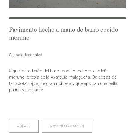
Pavimento hecho a mano de barro cocido
moruno
Suelos artesanales
Sigue la tradición del barro cocido en horno de leña
moruno, propia de la Axarquía malagueña. Baldosas de
terracota rojiza, de gran nobleza y que aportan una bella
pátina y desgaste.
VOLVER
MÁS INFORMACIÓN